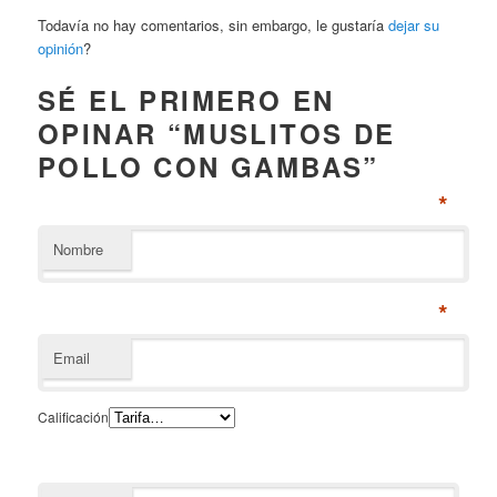
Todavía no hay comentarios, sin embargo, le gustaría
dejar su
opinión
?
SÉ EL PRIMERO EN
OPINAR “MUSLITOS DE
POLLO CON GAMBAS”
*
Nombre
*
Email
Calificación